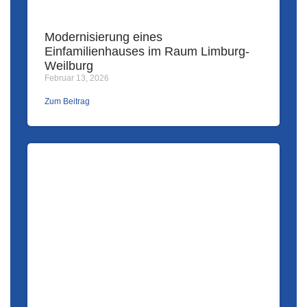
Modernisierung eines
Einfamilienhauses im Raum Limburg-
Weilburg
Februar 13, 2026
Zum Beitrag