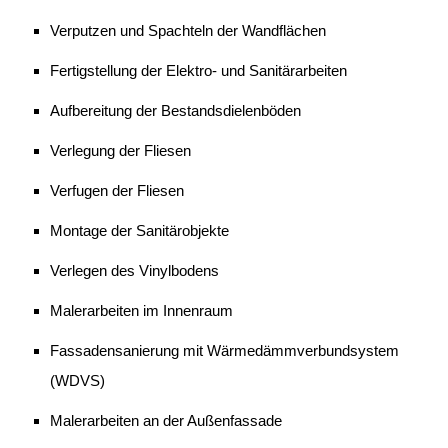
Verputzen und Spachteln der Wandflächen
Fertigstellung der Elektro- und Sanitärarbeiten
Aufbereitung der Bestandsdielenböden
Verlegung der Fliesen
Verfugen der Fliesen
Montage der Sanitärobjekte
Verlegen des Vinylbodens
Malerarbeiten im Innenraum
Fassadensanierung mit Wärmedämmverbundsystem
(WDVS)
Malerarbeiten an der Außenfassade