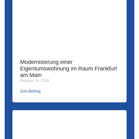
Modernisierung einer
Eigentumswohnung im Raum Frankfurt
am Main
Februar 10, 2026
Zum Beitrag