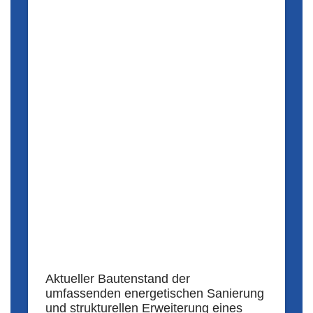
Aktueller Bautenstand der
umfassenden energetischen Sanierung
und strukturellen Erweiterung eines