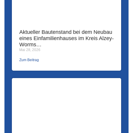
Aktueller Bautenstand bei dem Neubau
eines Einfamilienhauses im Kreis Alzey-
Worms…
Mai 28, 2026
Zum Beitrag