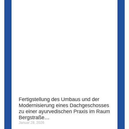
Fertigstellung des Umbaus und der
Modernisierung eines Dachgeschosses
zu einer ayurvedischen Praxis im Raum
Bergstraße…
Januar 28, 2026