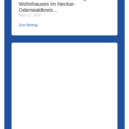
Wohnhauses im Neckar-
Odenwaldkreis…
März 17, 2026
Zum Beitrag