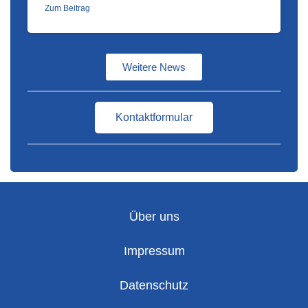
Zum Beitrag
Weitere News
Kontaktformular
Über uns
Impressum
Datenschutz