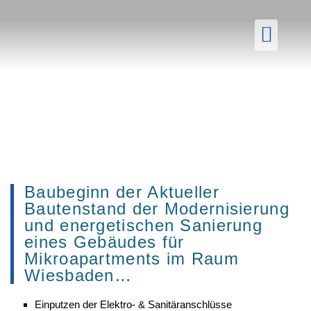
Aktuelle
Baubeginn der Aktueller
Bautenstand der Modernisierung
und energetischen Sanierung
eines Gebäudes für
Mikroapartments im Raum
Wiesbaden…
Einputzen der Elektro- & Sanitäranschlüsse