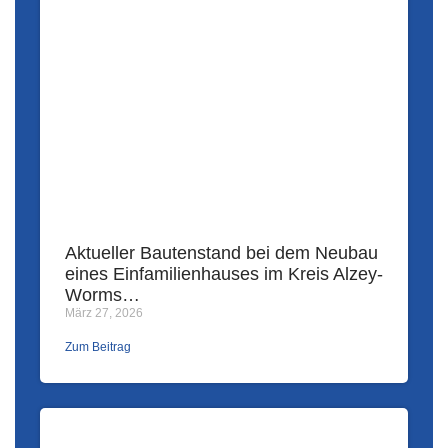
Aktueller Bautenstand bei dem Neubau
eines Einfamilienhauses im Kreis Alzey-
Worms…
März 27, 2026
Zum Beitrag