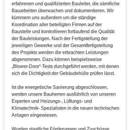
erfahrenen und qualifizierten Bauleiter, die sämtliche
Bauarbeiten überwachen und dokumentieren. Wir
kümmern uns außerdem um die ständige
Koordination aller beteiligten Firmen auf der
Baustelle und kontrollieren fortlaufend die Qualität
der Bauleistungen. Nach der Fertigstellung der
jeweiligen Gewerke und der Gesamtfertigstellung
des Projekts werden die erbrachten Leistungen
abgenommen. Dazu können beispielsweise
„Blower-Door“-Tests durchgeführt werden, mit denen
sich die Dichtigkeit der Gebäudehülle prüfen lässt.
Ist die energetische Sanierung abgeschlossen,
werden unsere Bauherren ausführlich von unseren
Experten und Heizungs-, Lüftungs- und
Klimatechnik- Spezialisten in die neuen technischen
Anlagen eingewiesen.
Wurden staatliche Förderungen und Zuschüsse