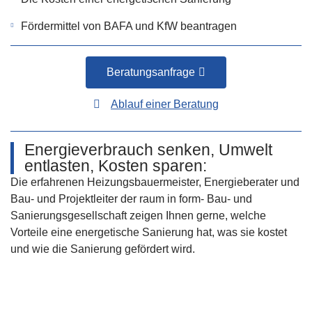
Fördermittel von BAFA und KfW beantragen
Beratungsanfrage
Ablauf einer Beratung
Energieverbrauch senken, Umwelt
entlasten, Kosten sparen:
Die erfahrenen Heizungsbauermeister, Energieberater und
Bau- und Projektleiter der raum in form- Bau- und
Sanierungsgesellschaft zeigen Ihnen gerne, welche
Vorteile eine energetische Sanierung hat, was sie kostet
und wie die Sanierung gefördert wird.