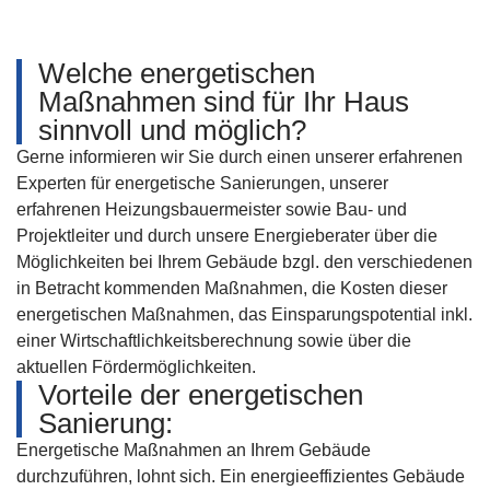
Welche energetischen
Maßnahmen sind für Ihr Haus
sinnvoll und möglich?
Gerne informieren wir Sie durch einen unserer erfahrenen
Experten für energetische Sanierungen, unserer
erfahrenen Heizungsbauermeister sowie Bau- und
Projektleiter und durch unsere Energieberater über die
Möglichkeiten bei Ihrem Gebäude bzgl. den verschiedenen
in Betracht kommenden Maßnahmen, die Kosten dieser
energetischen Maßnahmen, das Einsparungspotential inkl.
einer Wirtschaftlichkeitsberechnung sowie über die
aktuellen Fördermöglichkeiten.
Vorteile der energe­tischen
Sanierung:
Energetische Maßnahmen an Ihrem Gebäude
durchzuführen, lohnt sich. Ein energieeffizientes Gebäude