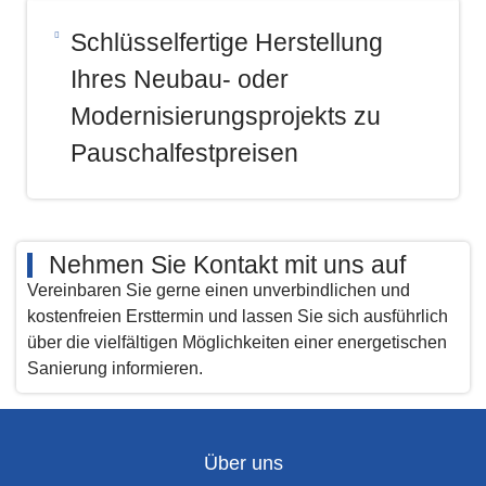
Schlüsselfertige Herstellung
Ihres Neubau- oder
Modernisierungsprojekts zu
Pauschalfestpreisen​
Nehmen Sie Kontakt mit uns auf
Vereinbaren Sie gerne einen unverbindlichen und
kostenfreien Ersttermin und lassen Sie sich ausführlich
über die vielfältigen Möglichkeiten einer energetischen
Sanierung informieren.​
Über uns