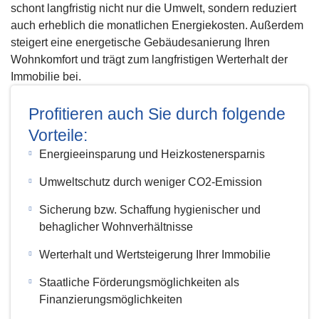
schont langfristig nicht nur die Umwelt, sondern reduziert
auch erheblich die monatlichen Energiekosten. Außerdem
steigert eine energetische Gebäudesanierung Ihren
Wohnkomfort und trägt zum langfristigen Werterhalt der
Immobilie bei.
Profitieren auch Sie durch folgende
Vorteile:
Energieeinsparung und Heizkostenersparnis
Umweltschutz durch weniger CO2-Emission
Sicherung bzw. Schaffung hygienischer und
behaglicher Wohnverhältnisse
Werterhalt und Wertsteigerung Ihrer Immobilie
Staatliche Förderungsmöglichkeiten als
Finanzierungsmöglichkeiten