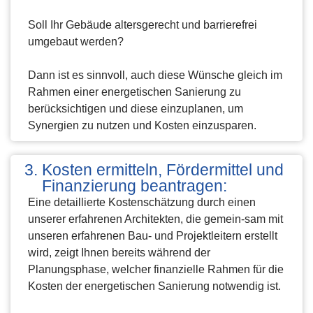
Soll Ihr Gebäude altersgerecht und barrierefrei
umgebaut werden?
Dann ist es sinnvoll, auch diese Wünsche gleich im
Rahmen einer energetischen Sanierung zu
berücksichtigen und diese einzuplanen, um
Synergien zu nutzen und Kosten einzusparen.
Kosten ermitteln, Fördermittel und
Finanzierung beantragen:
Eine detaillierte Kostenschätzung durch einen
unserer erfahrenen Architekten, die gemein-sam mit
unseren erfahrenen Bau- und Projektleitern erstellt
wird, zeigt Ihnen bereits während der
Planungsphase, welcher finanzielle Rahmen für die
Kosten der energetischen Sanierung notwendig ist.