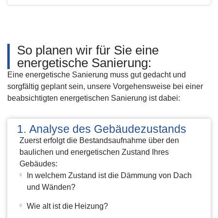
So planen wir für Sie eine
energetische Sanierung:
Eine energetische Sanierung muss gut gedacht und
sorgfältig geplant sein, unsere Vorgehensweise bei einer
beabsichtigten energetischen Sanierung ist dabei:
Analyse des Gebäudezustands
Zuerst erfolgt die Bestandsaufnahme über den
baulichen und energetischen Zustand Ihres
Gebäudes:
In welchem Zustand ist die Dämmung von Dach
und Wänden?
Wie alt ist die Heizung?