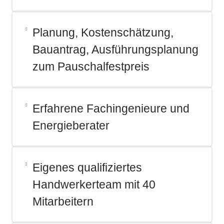
Planung, Kostenschätzung,
Bauantrag, Ausführungsplanung
zum Pauschalfestpreis
Erfahrene Fachingenieure und
Energieberater​
Eigenes qualifiziertes
Handwerkerteam mit 40
Mitarbeitern​