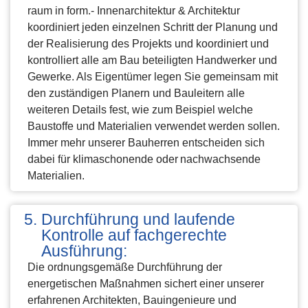
raum in form.- Innenarchitektur & Architektur
koordiniert jeden einzelnen Schritt der Planung und
der Realisierung des Projekts und koordiniert und
kontrolliert alle am Bau beteiligten Handwerker und
Gewerke. Als Eigentümer legen Sie gemeinsam mit
den zuständigen Planern und Bauleitern alle
weiteren Details fest, wie zum Beispiel welche
Baustoffe und Materialien verwendet werden sollen.
Immer mehr unserer Bauherren entscheiden sich
dabei für klimaschonende oder nachwachsende
Materialien.
Durchführung und laufende
Kontrolle auf fachgerechte
Ausführung:
Die ordnungsgemäße Durchführung der
energetischen Maßnahmen sichert einer unserer
erfahrenen Architekten, Bauingenieure und