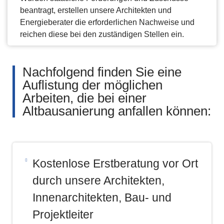
beantragt, erstellen unsere Architekten und
Energieberater die erforderlichen Nachweise und
reichen diese bei den zuständigen Stellen ein.
Nachfolgend finden Sie eine
Auflistung der möglichen
Arbeiten, die bei einer
Altbausanierung anfallen können:
Kostenlose Erstberatung vor Ort
durch unsere Architekten,
Innenarchitekten, Bau- und
Projektleiter