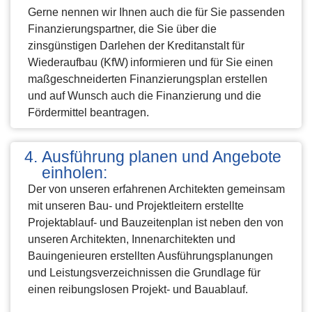
Gerne nennen wir Ihnen auch die für Sie passenden
Finanzierungspartner, die Sie über die
zinsgünstigen Darlehen der Kreditanstalt für
Wiederaufbau (KfW) informieren und für Sie einen
maßgeschneiderten Finanzierungsplan erstellen
und auf Wunsch auch die Finanzierung und die
Fördermittel beantragen.
Ausführung planen und Angebote
einholen:
Der von unseren erfahrenen Architekten gemeinsam
mit unseren Bau- und Projektleitern erstellte
Projektablauf- und Bauzeitenplan ist neben den von
unseren Architekten, Innenarchitekten und
Bauingenieuren erstellten Ausführungsplanungen
und Leistungsverzeichnissen die Grundlage für
einen reibungslosen Projekt- und Bauablauf.