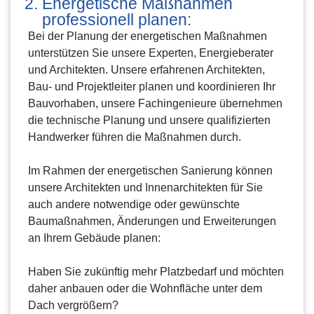
Energetische Maßnahmen
professionell planen:
Bei der Planung der energetischen Maßnahmen
unterstützen Sie unsere Experten, Energieberater
und Architekten. Unsere erfahrenen Architekten,
Bau- und Projektleiter planen und koordinieren Ihr
Bauvorhaben, unsere Fachingenieure übernehmen
die technische Planung und unsere qualifizierten
Handwerker führen die Maßnahmen durch.
Im Rahmen der energetischen Sanierung können
unsere Architekten und Innenarchitekten für Sie
auch andere notwendige oder gewünschte
Baumaßnahmen, Änderungen und Erweiterungen
an Ihrem Gebäude planen:
Haben Sie zukünftig mehr Platzbedarf und möchten
daher anbauen oder die Wohnfläche unter dem
Dach vergrößern?