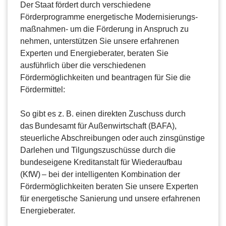
Der Staat fördert durch verschiedene
Förderprogramme energetische Modernisierungs-
maßnahmen- um die Förderung in Anspruch zu
nehmen, unterstützen Sie unsere erfahrenen
Experten und Energieberater, beraten Sie
ausführlich über die verschiedenen
Fördermöglichkeiten und beantragen für Sie die
Fördermittel:
So gibt es z. B. einen direkten Zuschuss durch
das Bundesamt für Außenwirtschaft (BAFA),
steuerliche Abschreibungen oder auch zinsgünstige
Darlehen und Tilgungszuschüsse durch die
bundeseigene Kreditanstalt für Wiederaufbau
(KfW) – bei der intelligenten Kombination der
Fördermöglichkeiten beraten Sie unsere Experten
für energetische Sanierung und unsere erfahrenen
Energieberater.