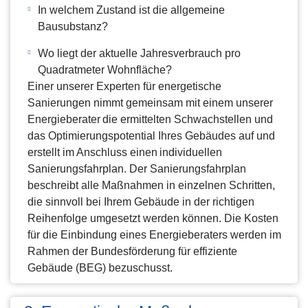
In welchem Zustand ist die allgemeine
Bausubstanz?
Wo liegt der aktuelle Jahresverbrauch pro
Quadratmeter Wohnfläche?
Einer unserer Experten für energetische
Sanierungen nimmt gemeinsam mit einem unserer
Energieberater die ermittelten Schwachstellen und
das Optimierungspotential Ihres Gebäudes auf und
erstellt im Anschluss einen individuellen
Sanierungsfahrplan. Der Sanierungsfahrplan
beschreibt alle Maßnahmen in einzelnen Schritten,
die sinnvoll bei Ihrem Gebäude in der richtigen
Reihenfolge umgesetzt werden können. Die Kosten
für die Einbindung eines Energieberaters werden im
Rahmen der Bundesförderung für effiziente
Gebäude (BEG) bezuschusst.