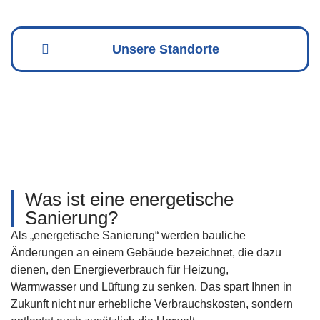
Unsere Standorte
Was ist eine energe­tische
Sanierung?
Als „energetische Sanierung“ werden bauliche
Änderungen an einem Gebäude bezeichnet, die dazu
dienen, den Energieverbrauch für Heizung,
Warmwasser und Lüftung zu senken. Das spart Ihnen in
Zukunft nicht nur erhebliche Verbrauchskosten, sondern