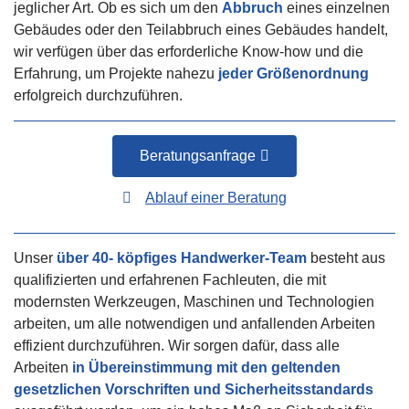
jeglicher Art. Ob es sich um den
Abbruch
eines einzelnen
Gebäudes oder den Teilabbruch eines Gebäudes handelt,
wir verfügen über das erforderliche Know-how und die
Erfahrung, um Projekte nahezu
jeder Größenordnung
erfolgreich durchzuführen.
Beratungsanfrage
Ablauf einer Beratung
Unser
über 40- köpfiges Handwerker-Team
besteht aus
qualifizierten und erfahrenen Fachleuten, die mit
modernsten Werkzeugen, Maschinen und Technologien
arbeiten, um alle notwendigen und anfallenden Arbeiten
effizient durchzuführen. Wir sorgen dafür, dass alle
Arbeiten
in Übereinstimmung mit den geltenden
gesetzlichen Vorschriften und Sicherheitsstandards