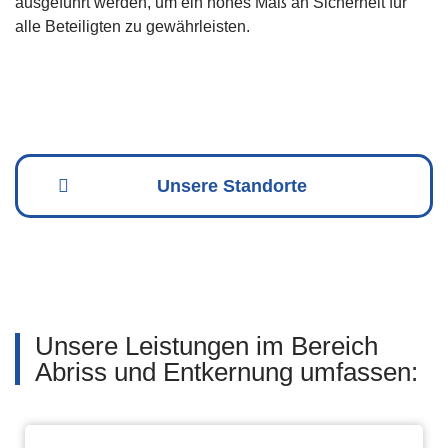
ausgeführt werden, um ein hohes Maß an Sicherheit für
alle Beteiligten zu gewährleisten.
Unsere Standorte
Unsere Leistungen im Bereich
Abriss und Entkernung umfassen: