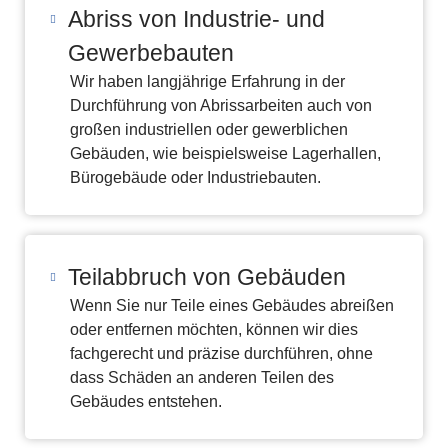
Abriss von Industrie- und
Gewerbebauten
Wir haben langjährige Erfahrung in der
Durchführung von Abrissarbeiten auch von
großen industriellen oder gewerblichen
Gebäuden, wie beispielsweise Lagerhallen,
Bürogebäude oder Industriebauten.
Teilabbruch von Gebäuden
Wenn Sie nur Teile eines Gebäudes abreißen
oder entfernen möchten, können wir dies
fachgerecht und präzise durchführen, ohne
dass Schäden an anderen Teilen des
Gebäudes entstehen.