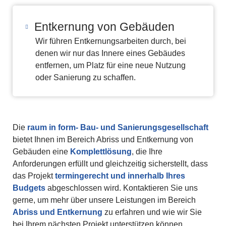
Entkernung von Gebäuden
Wir führen Entkernungsarbeiten durch, bei
denen wir nur das Innere eines Gebäudes
entfernen, um Platz für eine neue Nutzung
oder Sanierung zu schaffen.
Die
raum in form- Bau- und Sanierungsgesellschaft
bietet Ihnen im Bereich Abriss und Entkernung von
Gebäuden eine
Komplettlösung
, die Ihre
Anforderungen erfüllt und gleichzeitig sicherstellt, dass
das Projekt
termingerecht und innerhalb Ihres
Budgets
abgeschlossen wird. Kontaktieren Sie uns
gerne, um mehr über unsere Leistungen im Bereich
Abriss und Entkernung
zu erfahren und wie wir Sie
bei Ihrem nächsten Projekt unterstützen können.