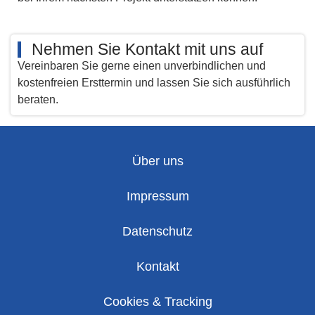
Nehmen Sie Kontakt mit uns auf
Vereinbaren Sie gerne einen unverbindlichen und
kostenfreien Ersttermin und lassen Sie sich ausführlich
beraten.
Über uns
Impressum
Datenschutz
Kontakt
Cookies & Tracking