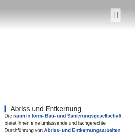
Aktuelle
Abriss und Entkernung
Die
raum in form- Bau- und Sanierungsgesellschaft
bietet Ihnen eine umfassende und fachgerechte
Durchführung von
Abriss- und Entkernungsarbeiten