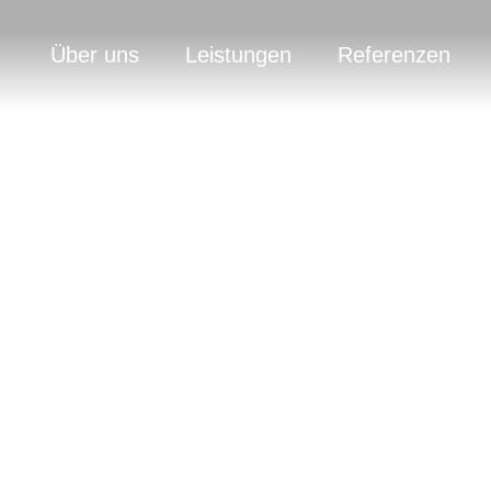
Über uns
Leistungen
Referenzen