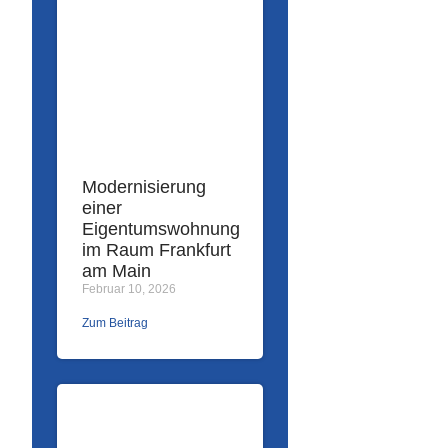
Modernisierung
einer
Eigentumswohnung
im Raum Frankfurt
am Main
Februar 10, 2026
Zum Beitrag