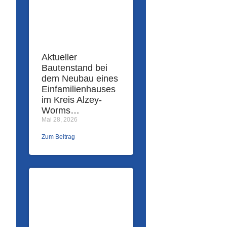
Aktueller
Bautenstand bei
dem Neubau eines
Einfamilienhauses
im Kreis Alzey-
Worms…
Mai 28, 2026
Zum Beitrag