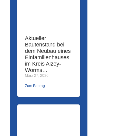
Aktueller
Bautenstand bei
dem Neubau eines
Einfamilienhauses
im Kreis Alzey-
Worms…
März 27, 2026
Zum Beitrag