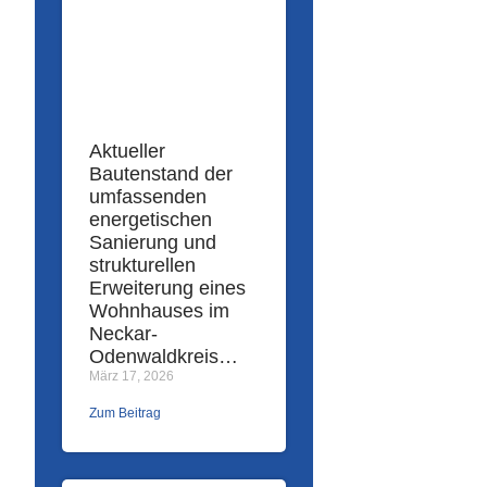
Aktueller
Bautenstand der
umfassenden
energetischen
Sanierung und
strukturellen
Erweiterung eines
Wohnhauses im
Neckar-
Odenwaldkreis…
März 17, 2026
Zum Beitrag