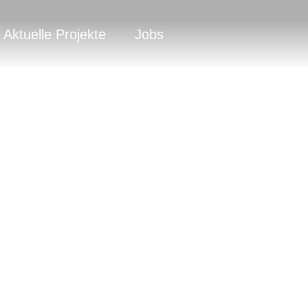
Aktuelle Projekte
Jobs