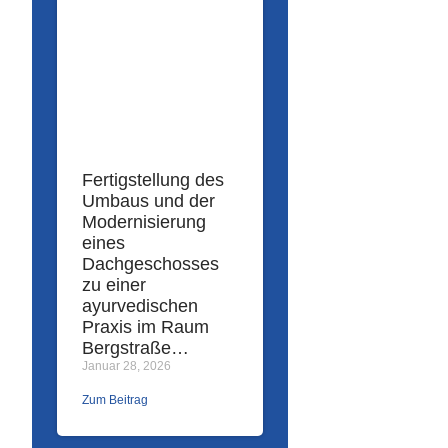
Fertigstellung des
Umbaus und der
Modernisierung
eines
Dachgeschosses
zu einer
ayurvedischen
Praxis im Raum
Bergstraße…
Januar 28, 2026
Zum Beitrag