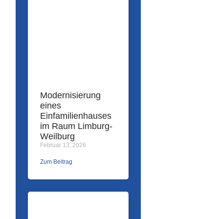
Modernisierung
eines
Einfamilienhauses
im Raum Limburg-
Weilburg
Februar 13, 2026
Zum Beitrag