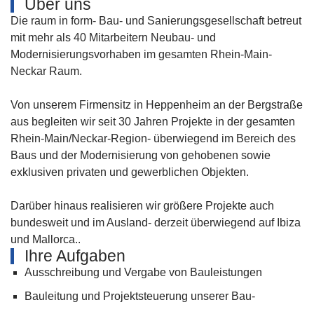
Über uns
Die raum in form- Bau- und Sanierungsgesellschaft betreut
mit mehr als 40 Mitarbeitern Neubau- und
Modernisierungsvorhaben im gesamten Rhein-Main-
Neckar Raum.
Von unserem Firmensitz in Heppenheim an der Bergstraße
aus begleiten wir seit 30 Jahren Projekte in der gesamten
Rhein-Main/Neckar-Region- überwiegend im Bereich des
Baus und der Modernisierung von gehobenen sowie
exklusiven privaten und gewerblichen Objekten.
Darüber hinaus realisieren wir größere Projekte auch
bundesweit und im Ausland- derzeit überwiegend auf Ibiza
und Mallorca..
Ihre Aufgaben
Ausschreibung und Vergabe von Bauleistungen
Bauleitung und Projektsteuerung unserer Bau-