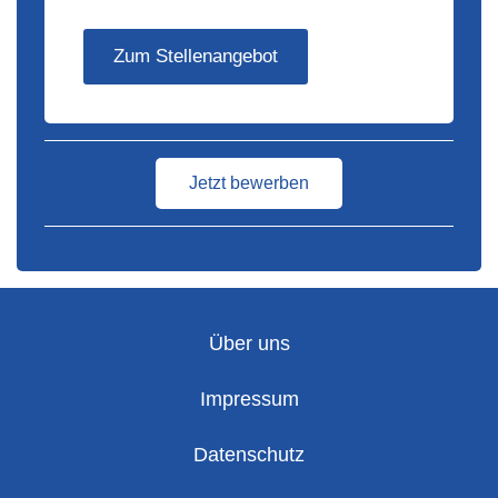
Zum Stellenangebot
Jetzt bewerben
Über uns
Impressum
Datenschutz