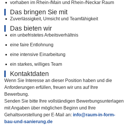
vorhaben im Rhein-/Main und Rhein-/Neckar Raum
Das bringen Sie mit
Zuverlässigkeit, Umsicht und Teamfähigkeit
Das bieten wir
ein unbefristetes Arbeitsverhältnis
eine faire Entlohnung
eine intensive Einarbeitung
ein starkes, williges Team
Kontaktdaten
Wenn Sie Interesse an dieser Position haben und die
Anforderungen erfüllen, freuen wir uns auf Ihre
Bewerbung.
Senden Sie bitte Ihre vollständigen Bewerbungsunterlagen
mit Angaben über möglichen Beginn und Ihre
Gehaltsvorstellung per E-Mail an:
info@raum-in-form-
bau-und-sanierung.de