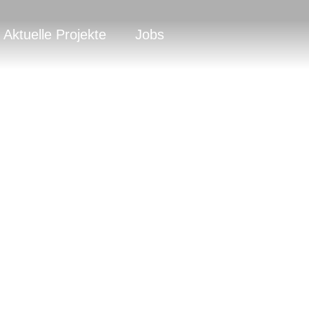
Aktuelle Projekte
Jobs