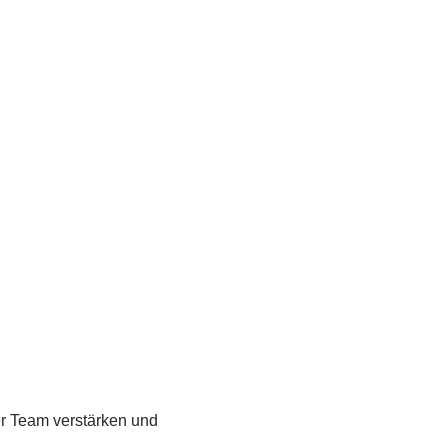
r Team verstärken und