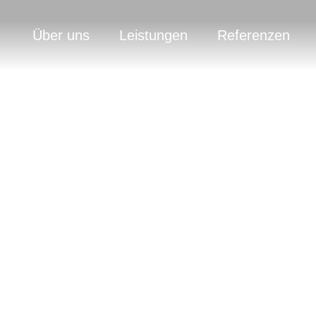
Über uns
Leistungen
Referenzen